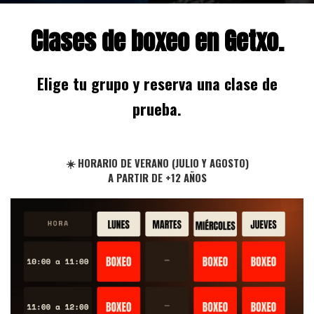
Clases de boxeo en Getxo.
Elige tu grupo y reserva una clase de
prueba.
☀️ HORARIO DE VERANO (JULIO Y AGOSTO)
A PARTIR DE +12 AÑOS