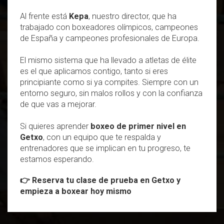
Al frente está
Kepa
, nuestro director, que ha
trabajado con boxeadores olímpicos, campeones
de España y campeones profesionales de Europa.
El mismo sistema que ha llevado a atletas de élite
es el que aplicamos contigo, tanto si eres
principiante como si ya compites. Siempre con un
entorno seguro, sin malos rollos y con la confianza
de que vas a mejorar.
Si quieres aprender
boxeo de primer nivel en
Getxo
, con un equipo que te respalda y
entrenadores que se implican en tu progreso, te
estamos esperando.
👉
Reserva tu clase de prueba en Getxo y
empieza a boxear hoy mismo