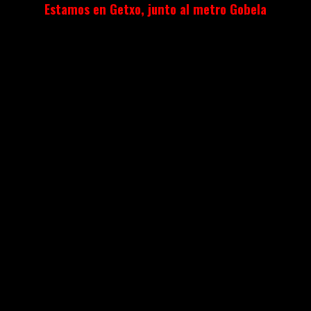
Estamos en Getxo, junto al metro Gobela