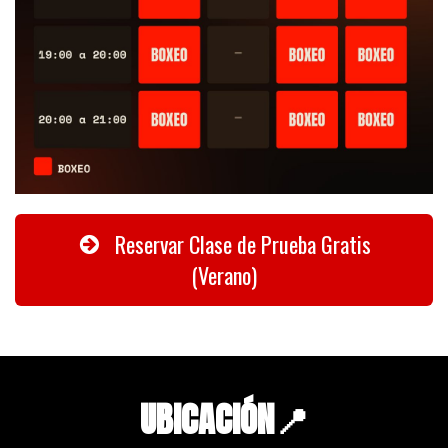
Reservar Clase de Prueba Gratis
(Verano)
UBICACIÓN📍