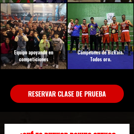
Equipo apoyando en
Campeones de Bizkaia.
competiciones
Todos oro.
RESERVAR CLASE DE PRUEBA